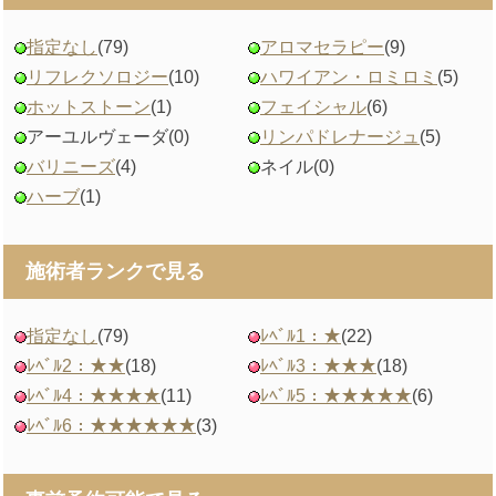
指定なし
(79)
アロマセラピー
(9)
リフレクソロジー
(10)
ハワイアン・ロミロミ
(5)
ホットストーン
(1)
フェイシャル
(6)
アーユルヴェーダ
(0)
リンパドレナージュ
(5)
バリニーズ
(4)
ネイル
(0)
ハーブ
(1)
施術者ランクで見る
指定なし
(79)
ﾚﾍﾞﾙ1：★
(22)
ﾚﾍﾞﾙ2：★★
(18)
ﾚﾍﾞﾙ3：★★★
(18)
ﾚﾍﾞﾙ4：★★★★
(11)
ﾚﾍﾞﾙ5：★★★★★
(6)
ﾚﾍﾞﾙ6：★★★★★★
(3)