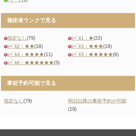
施術者ランクで見る
指定なし
(79)
ﾚﾍﾞﾙ1：★
(22)
ﾚﾍﾞﾙ2：★★
(18)
ﾚﾍﾞﾙ3：★★★
(18)
ﾚﾍﾞﾙ4：★★★★
(11)
ﾚﾍﾞﾙ5：★★★★★
(6)
ﾚﾍﾞﾙ6：★★★★★★
(3)
事前予約可能で見る
指定なし
(79)
明日以降の事前予約が可能
(19)