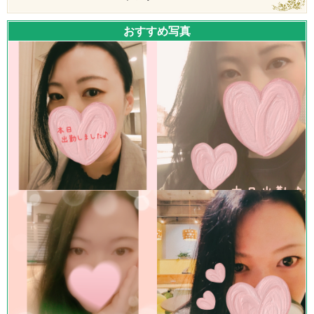
おすすめ写真