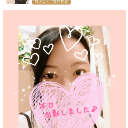
写メ日記一覧を見る