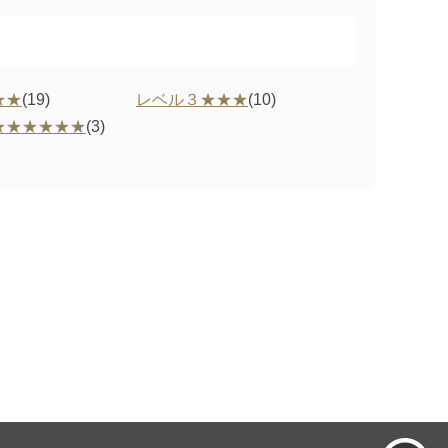
★★
(19)
レベル３★★★
(10)
★★★★★★
(3)