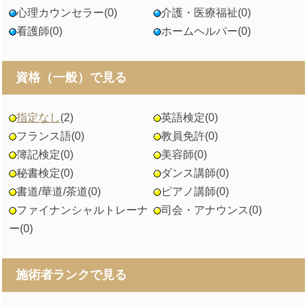
心理カウンセラー
(0)
介護・医療福祉
(0)
看護師
(0)
ホームヘルパー
(0)
資格（一般）で見る
指定なし
(2)
英語検定
(0)
フランス語
(0)
教員免許
(0)
簿記検定
(0)
美容師
(0)
秘書検定
(0)
ダンス講師
(0)
書道/華道/茶道
(0)
ピアノ講師
(0)
ファイナンシャルトレーナ
司会・アナウンス
(0)
ー
(0)
施術者ランクで見る