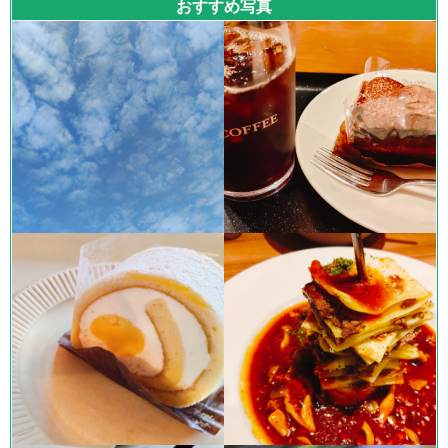
おすすめ写真