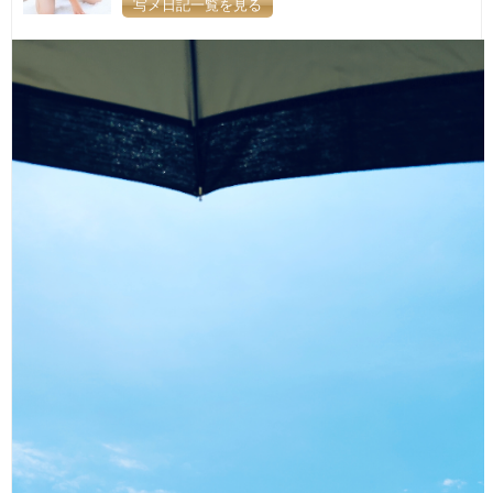
写メ日記一覧を見る