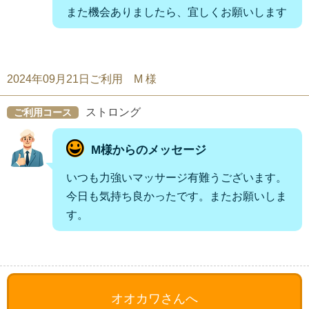
また機会ありましたら、宜しくお願いします
2024年09月21日ご利用 M 様
ストロング
ご利用コース
M様からのメッセージ
いつも力強いマッサージ有難うございます。
今日も気持ち良かったです。またお願いしま
す。
オオカワさんへ