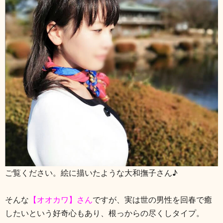
ご覧ください。絵に描いたような大和撫子さん♪
そんな
【オオカワ】さん
ですが、実は世の男性を回春で癒
したいという好奇心もあり、根っからの尽くしタイプ。