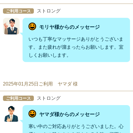
ストロング
ご利用コース
モリヤ様からのメッセージ
いつも丁寧なマッサージありがとうございま
す。また疲れが溜まったらお願いします。宜
しくお願いします。
2025年01月25日ご利用 ヤマダ 様
ストロング
ご利用コース
ヤマダ様からのメッセージ
寒い中のご対応ありがとうございました。心