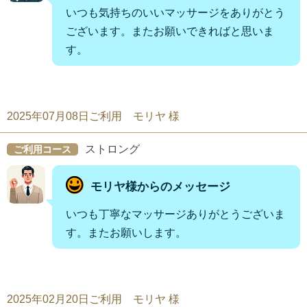
いつも気持ちのいいマッサージをありがとう
ございます。またお願いできればと思いま
す。
2025年07月08日ご利用 モリヤ 様
ストロング
ご利用コース
モリヤ様からのメッセージ
いつも丁寧なマッサージありがとうございま
す。またお願いします。
2025年02月20日ご利用 モリヤ 様