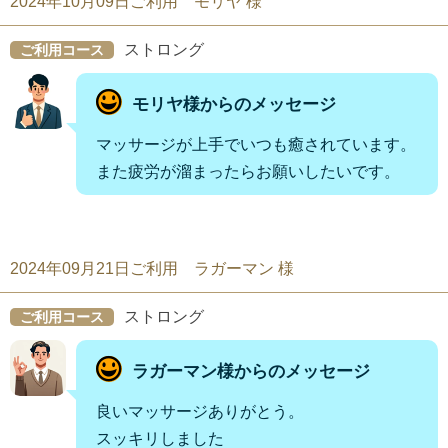
2024年10月09日ご利用 モリヤ 様
ストロング
ご利用コース
モリヤ様からのメッセージ
マッサージが上手でいつも癒されています。
また疲労が溜まったらお願いしたいです。
2024年09月21日ご利用 ラガーマン 様
ストロング
ご利用コース
ラガーマン様からのメッセージ
良いマッサージありがとう。
スッキリしました