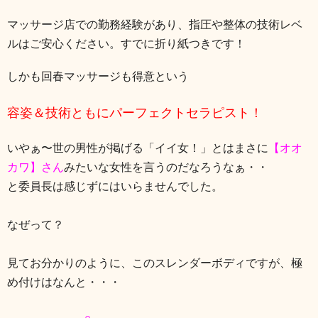
マッサージ店での勤務経験があり、指圧や整体の技術レベ
ルはご安心ください。すでに折り紙つきです！
しかも回春マッサージも得意という
容姿＆技術ともにパーフェクトセラピスト！
いやぁ〜世の男性が掲げる「イイ女！」とはまさに
【オオ
カワ】さん
みたいな女性を言うのだなろうなぁ・・
と委員長は感じずにはいらませんでした。
なぜって？
見てお分かりのように、このスレンダーボディですが、極
め付けはなんと・・・