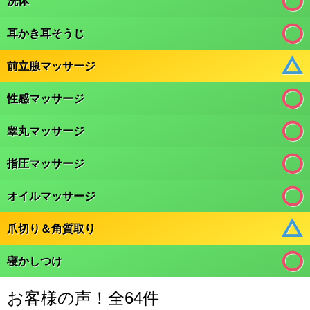
洗体
耳かき耳そうじ
前立腺マッサージ
性感マッサージ
睾丸マッサージ
指圧マッサージ
オイルマッサージ
爪切り＆角質取り
寝かしつけ
お客様の声！全64件