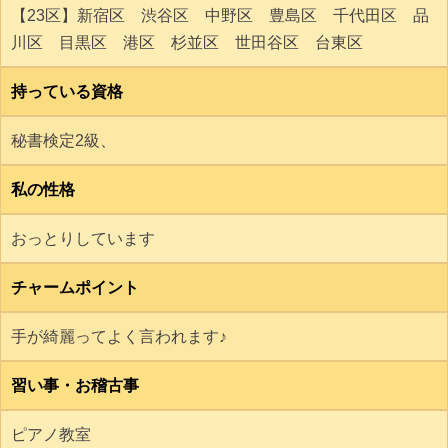
【23区】新宿区 渋谷区 中野区 豊島区 千代田区 品
川区 目黒区 港区 杉並区 世田谷区 台東区
持っている資格
秘書検定2級、
私の性格
おっとりしています
チャームポイント
手が綺麗ってよく言われます♪
習い事・お稽古事
ピアノ教室