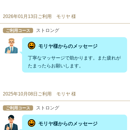
2026年01月13日ご利用 モリヤ 様
ストロング
ご利用コース
モリヤ様からのメッセージ
丁寧なマッサージで助かります。また疲れが
たまったらお願いします。
2025年10月08日ご利用 モリヤ 様
ストロング
ご利用コース
モリヤ様からのメッセージ