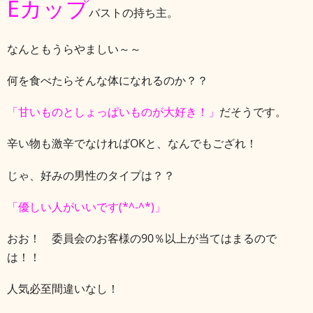
Eカップ
バストの持ち主。
なんともうらやましい～～
何を食べたらそんな体になれるのか？？
「甘いものとしょっぱいものが大好き！」
だそうです。
辛い物も激辛でなければOKと、なんでもござれ！
じゃ、好みの男性のタイプは？？
「優しい人がいいです(*^-^*)」
おお！ 委員会のお客様の90％以上が当てはまるので
は！！
人気必至間違いなし！