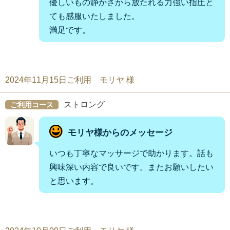
優しいもの静かさから放たれる力強い指圧と
ても感服いたしました。
満足です。
2024年11月15日ご利用 モリヤ 様
ストロング
ご利用コース
モリヤ様からのメッセージ
いつも丁寧なマッサージで助かります。話も
興味深い内容で良いです。またお願いしたい
と思います。