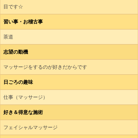
目です☆
習い事・お稽古事
茶道
志望の動機
マッサージをするのが好きだからです
日ごろの趣味
仕事（マッサージ）
好き＆得意な施術
フェイシャルマッサージ