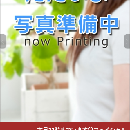
本日22時までいます♡フェイシャルエ