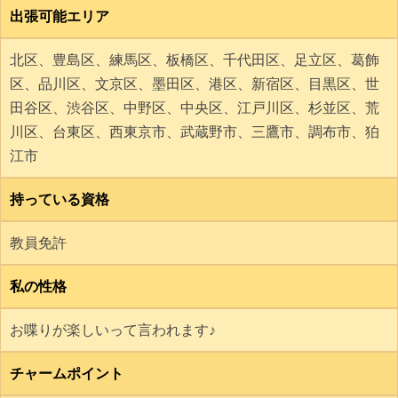
出張可能エリア
北区、豊島区、練馬区、板橋区、千代田区、足立区、葛飾
区、品川区、文京区、墨田区、港区、新宿区、目黒区、世
田谷区、渋谷区、中野区、中央区、江戸川区、杉並区、荒
川区、台東区、西東京市、武蔵野市、三鷹市、調布市、狛
江市
持っている資格
教員免許
私の性格
お喋りが楽しいって言われます♪
チャームポイント