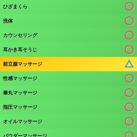
ひざまくら
洗体
カウンセリング
耳かき耳そうじ
前立腺マッサージ
性感マッサージ
睾丸マッサージ
指圧マッサージ
オイルマッサージ
パウダーマッサージ