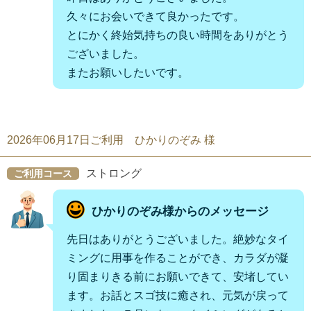
久々にお会いできて良かったです。
とにかく終始気持ちの良い時間をありがとう
ございました。
またお願いしたいです。
2026年06月17日ご利用 ひかりのぞみ 様
ストロング
ご利用コース
ひかりのぞみ様からのメッセージ
先日はありがとうございました。絶妙なタイ
ミングに用事を作ることができ、カラダが凝
り固まりきる前にお願いできて、安堵してい
ます。お話とスゴ技に癒され、元気が戻って