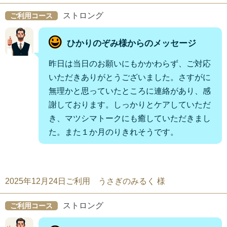
ストロング
ご利用コース
ひかりのぞみ様からのメッセージ
昨日は当日のお願いにもかかわらず、ご対応
いただきありがとうございました。さすがに
無理かと思っていたところに連絡があり、感
謝しております。しっかりとケアしていただ
き、マツシマトークにも癒していただきまし
た。また１か月のりきれそうです。
2025年12月24日ご利用 うさぎのみるく 様
ストロング
ご利用コース