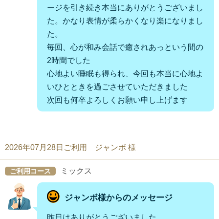
ージを引き続き本当にありがとうございまし
た。かなり表情が柔らかくなり楽になりまし
た。
毎回、心が和み会話で癒されあっという間の
2時間でした
心地よい睡眠も得られ、今回も本当に心地よ
いひとときを過ごさせていただきました
次回も何卒よろしくお願い申し上げます
2026年07月28日ご利用 ジャンボ 様
ミックス
ご利用コース
ジャンボ様からのメッセージ
昨日はありがとうございました。