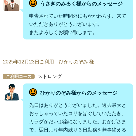
うさぎのみるく様からのメッセージ
申告されていた時間外にもかかわらず、来て
いただきありがとうございます。
またよろしくお願い致します。
2025年12月23日ご利用 ひかりのぞみ 様
ストロング
ご利用コース
ひかりのぞみ様からのメッセージ
先日はありがとうございました。過去最大と
おっしゃっていたコリをほぐしていただき、
カラダがだいぶ楽になりました。おかげさま
で、翌日より年内残り３日勤務を無事終える