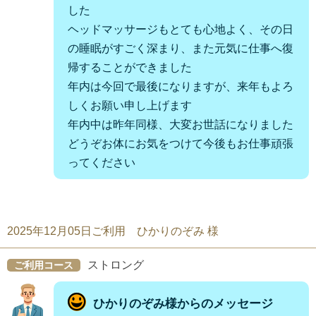
した
ヘッドマッサージもとても心地よく、その日
の睡眠がすごく深まり、また元気に仕事へ復
帰することができました
年内は今回で最後になりますが、来年もよろ
しくお願い申し上げます
年内中は昨年同様、大変お世話になりました
どうぞお体にお気をつけて今後もお仕事頑張
ってください
2025年12月05日ご利用 ひかりのぞみ 様
ストロング
ご利用コース
ひかりのぞみ様からのメッセージ