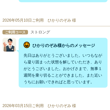
2026年05月10日ご利用 ひかりのぞみ 様
ストロング
ご利用コース
ひかりのぞみ様からのメッセージ
先日はありがとうございました。いつもなが
ら凝り固まった状態を解していただき、あり
がとうございました。おかげさまで、無事１
週間を乗り切ることができました。また近い
うちにお願いできればと思っています。
2026年03月15日ご利用 ひかりのぞみ 様