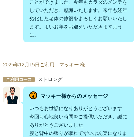
ことができました。今年もカラダのメンテを
していただき、感謝いたします。来年も経年
劣化した老体の修復をよろしくお願いいたし
ます。よいお年をお迎えいただきますよう
に。
2025年12月15日ご利用 マッキー 様
ストロング
ご利用コース
マッキー様からのメッセージ
いつもお世話になりありがとうございます
今回も心地良い時間をご提供いただき、誠に
ありがとうございました
腰と背中の張りが取れてずいぶん楽になりま