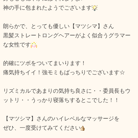
神の手に包まれたようでございます
朗らかで、とっても優しい【マツシマ】さん
黒髪ストレートロングヘアーがよく似合うグラマー
な女性です
的確にツボをついてまいります！
痛気持ちイイ！強モミもばっちりでございます☆
リズミカルであまりの気持ち良さに・・委員長もウ
ットリ・・うっかり寝落ちするとこでした！！
【マツシマ】さんのハイレベルなマッサージを
ぜひ、一度受けてみてください