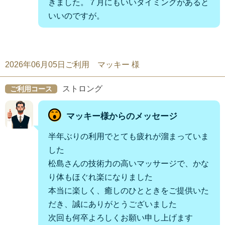
きました。７月にもいいタイミングがあると
いいのですが。
2026年06月05日ご利用 マッキー 様
ストロング
ご利用コース
マッキー様からのメッセージ
半年ぶりの利用でとても疲れが溜まっていま
した
松島さんの技術力の高いマッサージで、かな
り体もほぐれ楽になりました
本当に楽しく、癒しのひとときをご提供いた
だき、誠にありがとうございました
次回も何卒よろしくお願い申し上げます