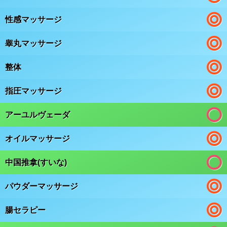
性感マッサージ
睾丸マッサージ
整体
指圧マッサージ
アーユルヴェーダ
オイルマッサージ
中国推拿(すいな)
パウダーマッサージ
腸セラピー