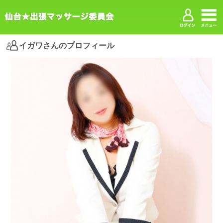
イガワさんのプロフィール