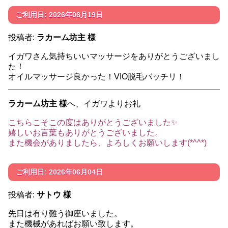
ご利用日: 2026年06月19日
投稿者:
ラカーム坊主 様
イガワさん気持ちいいマッサージをありがとうございまし
た！
オイルマッサージ良かった！VIO脱毛バッチリ！
ラカーム坊主 様
へ、イガワよりお礼
こちらこそこの度はありがとうございました✨️
嬉しいお言葉もありがとうございました。
また機会がありましたら、よろしくお願いします(*^^*)
ご利用日: 2026年06月04日
投稿者:
サトウ 様
先日は有り難う御座いました。
また機械があればお願い致します。