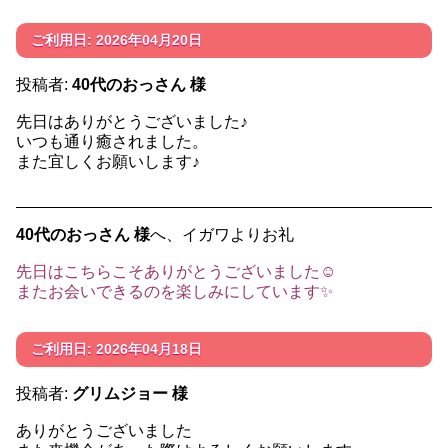
ご利用日: 2026年04月20日
投稿者:
40代のおっさん 様
先日はありがとうございました♪
いつも通り癒されました。
また宜しくお願いします♪
40代のおっさん 様
へ、イガワよりお礼
先日はこちらこそありがとうございました☺️
またお会いできるのを楽しみにしています✨️
ご利用日: 2026年04月18日
投稿者:
グリムジョー 様
ありがとうございました