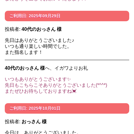
ご利用日: 2025年09月29日
投稿者:
40代のおっさん 様
先日はありがとうございました♪
いつも通り楽しい時間でした。
また指名します！
40代のおっさん 様
へ、イガワよりお礼
いつもありがとうございます✨
先日もこちらこそありがとうございました(*^^*)
またぜひお待ちしておりますね💓
ご利用日: 2025年10月01日
投稿者:
おっさん 様
今日は、ありがとうございました。