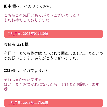
田中 様
へ、イガワよりお礼
こちらこそ先日はありがとうございました！
またお待ちしておりますねー✨️
ご利用日: 2026年01月10日
投稿者:
221 様
今日は、とても体の疲れがとれて回復しました。またいつ
かお願いします。ありがとうございました。
221 様
へ、イガワよりお礼
それは良かったです✨
はい、またおつかれになったら、ぜひまたお願いします
😊
ご利用日: 2025年11月26日