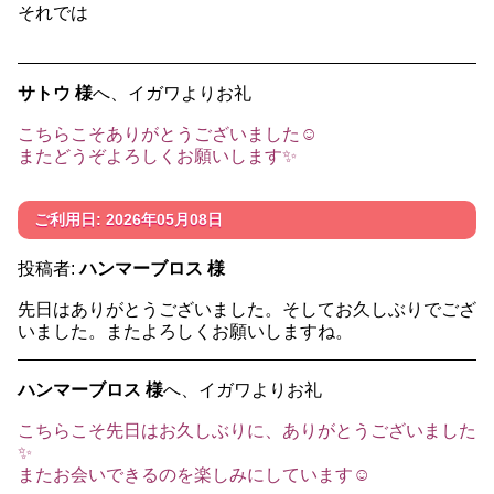
それでは
サトウ 様
へ、イガワよりお礼
こちらこそありがとうございました☺️
またどうぞよろしくお願いします✨️
ご利用日: 2026年05月08日
投稿者:
ハンマーブロス 様
先日はありがとうございました。そしてお久しぶりでござ
いました。またよろしくお願いしますね。
ハンマーブロス 様
へ、イガワよりお礼
こちらこそ先日はお久しぶりに、ありがとうございました
✨️
またお会いできるのを楽しみにしています☺️