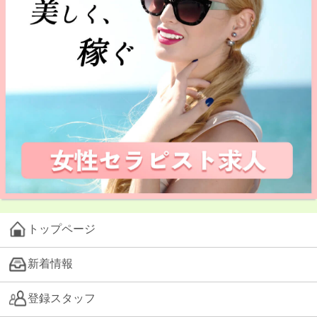
トップページ
新着情報
登録スタッフ