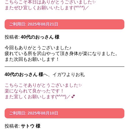
こちらこそ本日はありがとうございました✨
またぜひ宜しくお願いいたします(*^^*)／
ご利用日: 2025年08月21日
投稿者:
40代のおっさん 様
今回もありがとうございました♪
疲れている所を沢山やって頂き身体が楽になりました。
また次回もお願いします！
40代のおっさん 様
へ、イガワよりお礼
こちらこそありがとうございました✨
楽になられて良かったです！
また宜しくお願いします(*^^*)／💕
ご利用日: 2025年08月10日
投稿者:
サトウ 様