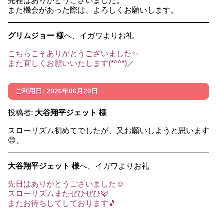
先程はありがとうございました。
また機会があった際は、よろしくお願いします。
グリムジョー 様
へ、イガワよりお礼
こちらこそありがとうございました✨️
また宜しくお願いいたします(*^^*)／
ご利用日: 2026年06月20日
投稿者:
大谷翔平ジェット 様
スローリズム初めてでしたが、又お願いしようと思います
😊。
大谷翔平ジェット 様
へ、イガワよりお礼
先日はありがとうございました☺️
スローリズムまたぜひぜひ🩷
またお待ちしてしております🎵