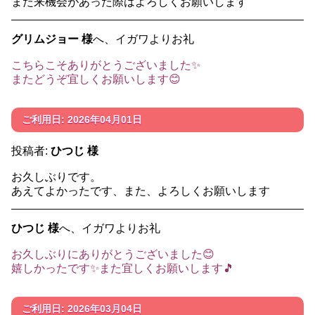
また来機会があった際はよろしくお願いします
グリムジョー 様
へ、イガワよりお礼
こちらこそありがとうございました✨️
またどうぞ宜しくお願いします😊
ご利用日: 2026年04月01日
投稿者:
ひつじ 様
お久しぶりです。
あえてよかったです、また、よろしくお願いします
ひつじ 様
へ、イガワよりお礼
お久しぶりにありがとうございました😊
嬉しかったです✨️また宜しくお願いします🎵
ご利用日: 2026年03月04日