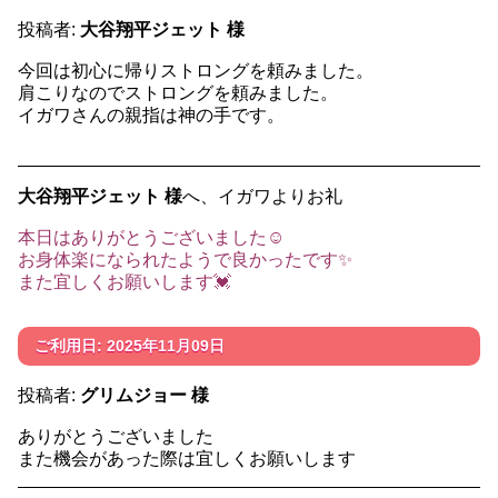
投稿者:
大谷翔平ジェット 様
今回は初心に帰りストロングを頼みました。
肩こりなのでストロングを頼みました。
イガワさんの親指は神の手です。
大谷翔平ジェット 様
へ、イガワよりお礼
本日はありがとうございました☺️
お身体楽になられたようで良かったです✨
また宜しくお願いします💓
ご利用日: 2025年11月09日
投稿者:
グリムジョー 様
ありがとうございました
また機会があった際は宜しくお願いします