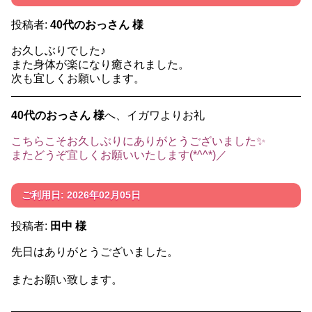
投稿者:
40代のおっさん 様
お久しぶりでした♪
また身体が楽になり癒されました。
次も宜しくお願いします。
40代のおっさん 様
へ、イガワよりお礼
こちらこそお久しぶりにありがとうございました✨️
またどうぞ宜しくお願いいたします(*^^*)／
ご利用日: 2026年02月05日
投稿者:
田中 様
先日はありがとうございました。
またお願い致します。