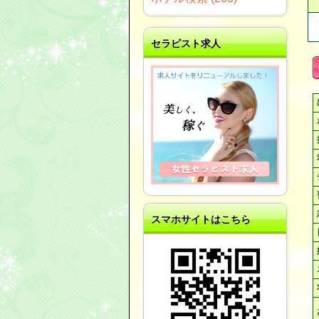
セラピスト求人
スマホサイトはこちら