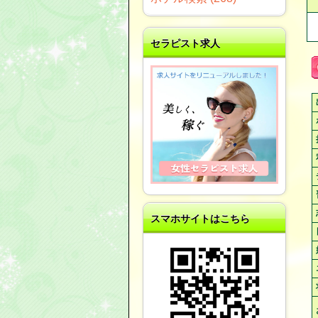
セラピスト求人
スマホサイトはこちら