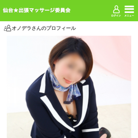
オノデラさんのプロフィール