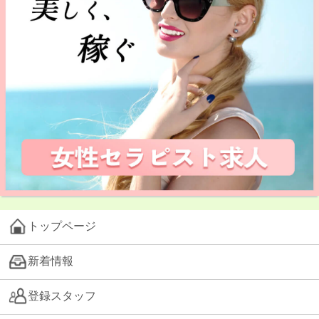
トップページ
新着情報
登録スタッフ