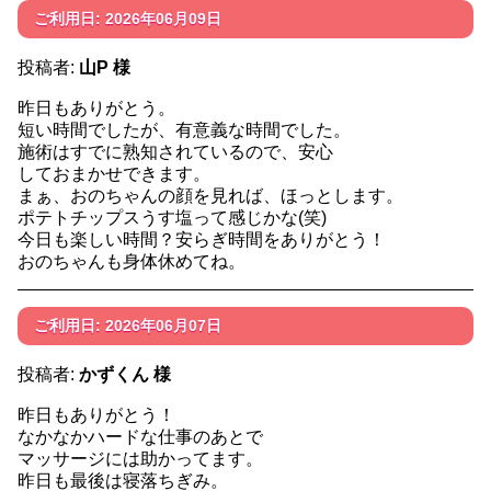
ご利用日: 2026年06月09日
投稿者:
山P 様
昨日もありがとう。
短い時間でしたが、有意義な時間でした。
施術はすでに熟知されているので、安心
しておまかせできます。
まぁ、おのちゃんの顔を見れば、ほっとします。
ポテトチップスうす塩って感じかな(笑)
今日も楽しい時間？安らぎ時間をありがとう！
おのちゃんも身体休めてね。
ご利用日: 2026年06月07日
投稿者:
かずくん 様
昨日もありがとう！
なかなかハードな仕事のあとで
マッサージには助かってます。
昨日も最後は寝落ちぎみ。