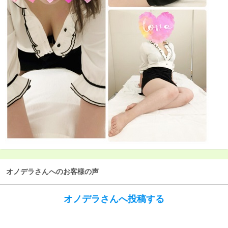
オノデラさんへのお客様の声
オノデラさんへ投稿する