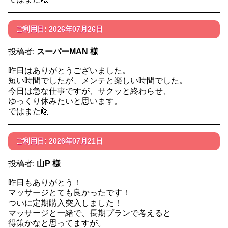
ご利用日: 2026年07月26日
投稿者:
スーパーMAN 様
昨日はありがとうございました。
短い時間でしたが、メンテと楽しい時間でした。
今日は急な仕事ですが、サクッと終わらせ、
ゆっくり休みたいと思います。
ではまた🙋
ご利用日: 2026年07月21日
投稿者:
山P 様
昨日もありがとう！
マッサージとても良かったです！
ついに定期購入突入しました！
マッサージと一緒で、長期プランで考えると
得策かなと思ってますが。