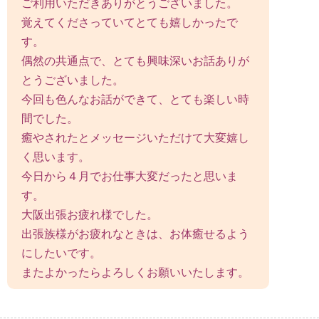
ご利用いただきありがとうございました。
覚えてくださっていてとても嬉しかったで
す。
偶然の共通点で、とても興味深いお話ありが
とうございました。
今回も色んなお話ができて、とても楽しい時
間でした。
癒やされたとメッセージいただけて大変嬉し
く思います。
今日から４月でお仕事大変だったと思いま
す。
大阪出張お疲れ様でした。
出張族様がお疲れなときは、お体癒せるよう
にしたいです。
またよかったらよろしくお願いいたします。