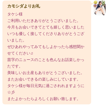
カモシダよりお礼
タケシ様
ご利用いただきありがとうございました。
今月もお会いできてとても嬉しく思いました
いつも優しく接してくださりありがとうござ
いました。
ぜひあれやってみてもしよかったら感想聞か
せてください♫
苗字のニュースのことも色んなお話楽しかっ
たです。
美味しいお土産もありがとうございました。
またお会いできるの楽しみにしています。
タケシ様が毎日元気に過ごされれますように
☆彡
またよかったらよろしくお願い致します。