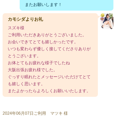
またお願いします！
カモシダよりお礼
スズキ様
ご利用いただきありがとうございました。
お会いできてとても嬉しかったです。
いつも変わらず優しく接してくださりありが
とうございます。
お体とてもお疲れな様子でしたね
大阪出張お疲れ様でした。
ぐっすり眠れたとメッセージいただけてとて
も嬉しく思います。
またよかったらよろしくお願いいたします。
2024年06月07日ご利用 マツキ 様