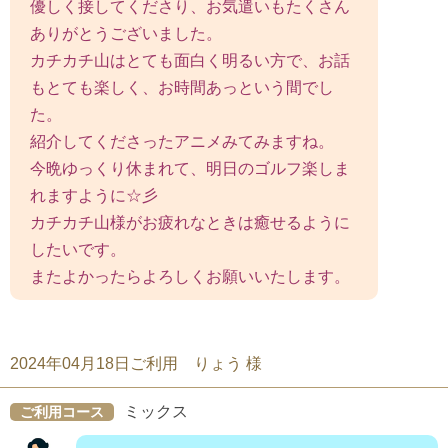
優しく接してくださり、お気遣いもたくさん
ありがとうございました。
カチカチ山はとても面白く明るい方で、お話
もとても楽しく、お時間あっという間でし
た。
紹介してくださったアニメみてみますね。
今晩ゆっくり休まれて、明日のゴルフ楽しま
れますように☆彡
カチカチ山様がお疲れなときは癒せるように
したいです。
またよかったらよろしくお願いいたします。
2024年04月18日ご利用 りょう 様
ミックス
ご利用コース