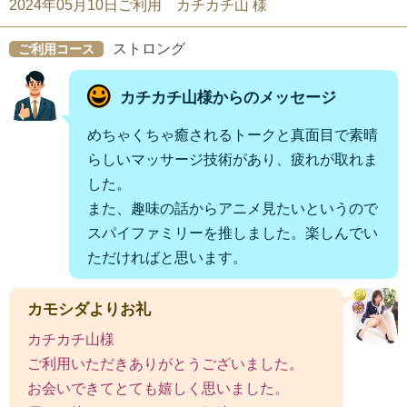
2024年05月10日ご利用 カチカチ山 様
ストロング
ご利用コース
カチカチ山様からのメッセージ
めちゃくちゃ癒されるトークと真面目で素晴
らしいマッサージ技術があり、疲れが取れま
した。
また、趣味の話からアニメ見たいというので
スパイファミリーを推しました。楽しんでい
ただければと思います。
カモシダよりお礼
カチカチ山様
ご利用いただきありがとうございました。
お会いできてとても嬉しく思いました。