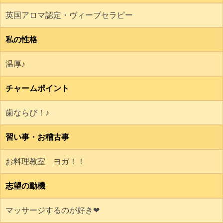
英国アロマ認定・ヴィーブセラピー
私の性格
温厚♪
チャームポイント
歯ならび！♪
習い事・お稽古事
お料理教室 ヨガ！！
志望の動機
マッサージするのが好き❤