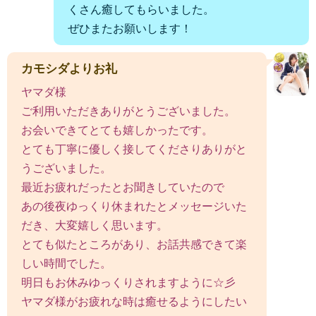
くさん癒してもらいました。
ぜひまたお願いします！
カモシダよりお礼
ヤマダ様
ご利用いただきありがとうございました。
お会いできてとても嬉しかったです。
とても丁寧に優しく接してくださりありがと
うございました。
最近お疲れだったとお聞きしていたので
あの後夜ゆっくり休まれたとメッセージいた
だき、大変嬉しく思います。
とても似たところがあり、お話共感できて楽
しい時間でした。
明日もお休みゆっくりされますように☆彡
ヤマダ様がお疲れな時は癒せるようにしたい