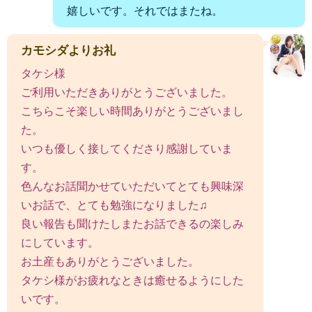
嬉しいです。それではまたね。
カモシダよりお礼
タケシ様
ご利用いただきありがとうございました。
こちらこそ楽しい時間ありがとうございまし
た。
いつも優しく接してくださり感謝していま
す。
色んなお話聞かせていただいてとても興味深
いお話で、とても勉強になりました♫
良い報告も聞けたしまたお話できるの楽しみ
にしています。
お土産もありがとうございました。
タケシ様がお疲れなときは癒せるようにした
いです。