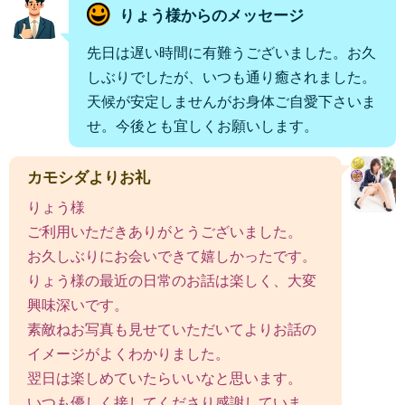
りょう様からのメッセージ
先日は遅い時間に有難うございました。お久
しぶりでしたが、いつも通り癒されました。
天候が安定しませんがお身体ご自愛下さいま
せ。今後とも宜しくお願いします。
カモシダよりお礼
りょう様
ご利用いただきありがとうございました。
お久しぶりにお会いできて嬉しかったです。
りょう様の最近の日常のお話は楽しく、大変
興味深いです。
素敵ねお写真も見せていただいてよりお話の
イメージがよくわかりました。
翌日は楽しめていたらいいなと思います。
いつも優しく接してくださり感謝していま