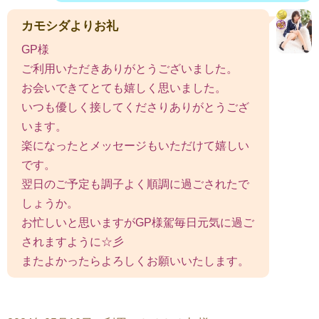
カモシダよりお礼
GP様
ご利用いただきありがとうございました。
お会いできてとても嬉しく思いました。
いつも優しく接してくださりありがとうござ
います。
楽になったとメッセージもいただけて嬉しい
です。
翌日のご予定も調子よく順調に過ごされたで
しょうか。
お忙しいと思いますがGP様駕毎日元気に過ご
されますように☆彡
またよかったらよろしくお願いいたします。