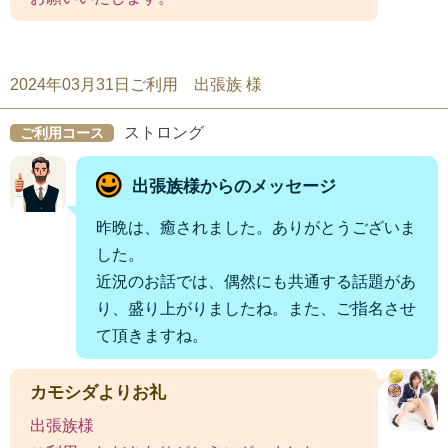
2024年03月31日ご利用 出張族 様
ストロング
ご利用コース
出張族様からのメッセージ
昨晩は、癒されました。ありがとうございま
した。
近況のお話では、偶然にも共通する話題があ
り、盛り上がりましたね。また、ご指名させ
て頂きますね。
カモシダよりお礼
出張族様