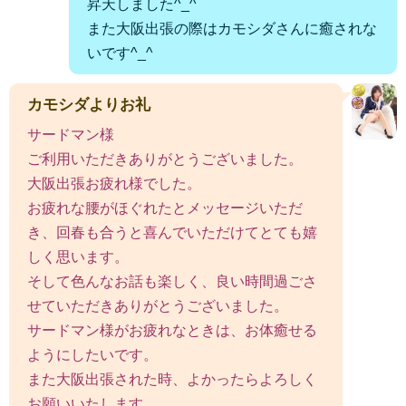
昇天しました^_^
また大阪出張の際はカモシダさんに癒されな
いです^_^
カモシダよりお礼
サードマン様
ご利用いただきありがとうございました。
大阪出張お疲れ様でした。
お疲れな腰がほぐれたとメッセージいただ
き、回春も合うと喜んでいただけてとても嬉
しく思います。
そして色んなお話も楽しく、良い時間過ごさ
せていただきありがとうございました。
サードマン様がお疲れなときは、お体癒せる
ようにしたいです。
また大阪出張された時、よかったらよろしく
お願いいたします。