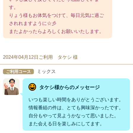
す。
りょう様もお体気をつけて、毎日元気に過ご
されれますように☆彡
またよかったらよろしくお願いいたします。
2024年04月12日ご利用 タケシ 様
ミックス
ご利用コース
タケシ様からのメッセージ
いつも楽しい時間をありがとうございます。
情報番組の件は、とても興味深かったです。
自分もやって見ようかなって思いました。
また会える日を楽しみにしてます。