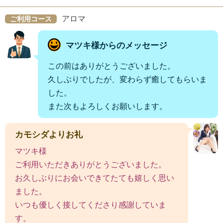
アロマ
ご利用コース
マツキ様からのメッセージ
この前はありがとうございました。
久しぶりでしたが、変わらず癒してもらいま
した。
また次もよろしくお願いします。
カモシダよりお礼
マツキ様
ご利用いただきありがとうございました。
お久しぶりにお会いできてたても嬉しく思い
ました。
いつも優しく接してくださり感謝していま
す。