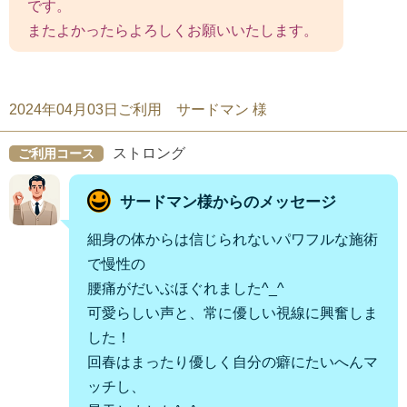
です。
またよかったらよろしくお願いいたします。
2024年04月03日ご利用 サードマン 様
ストロング
ご利用コース
サードマン様からのメッセージ
細身の体からは信じられないパワフルな施術
で慢性の
腰痛がだいぶほぐれました^_^
可愛らしい声と、常に優しい視線に興奮しま
した！
回春はまったり優しく自分の癖にたいへんマ
ッチし、