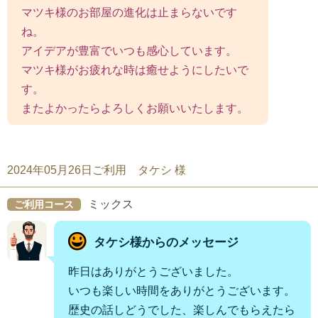
マツキ様のお部屋の進化は止まらないです
ね。
アイデアが豊富でいつも感心しています。
マツキ様がお疲れな時は癒せようにしたいで
す。
またよかったらよろしくお願いいたします。
2024年05月26日ご利用 タケシ 様
ミックス
ご利用コース
タケシ様からのメッセージ
昨日はありがとうございました。
いつも楽しい時間をありがとうございます。
歴史の話しどうでした、楽しんでもらえたら