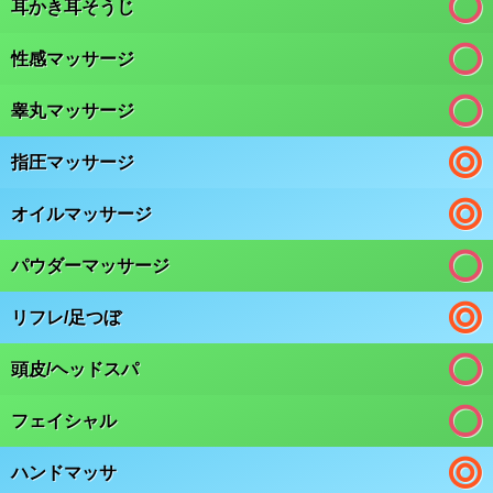
耳かき耳そうじ
性感マッサージ
睾丸マッサージ
指圧マッサージ
オイルマッサージ
パウダーマッサージ
リフレ/足つぼ
頭皮/ヘッドスパ
フェイシャル
ハンドマッサ