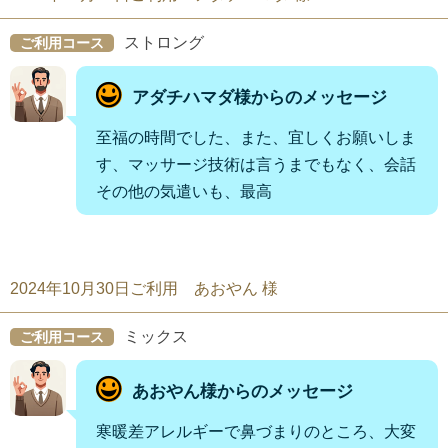
ストロング
ご利用コース
アダチハマダ様からのメッセージ
至福の時間でした、また、宜しくお願いしま
す、マッサージ技術は言うまでもなく、会話
その他の気遣いも、最高
2024年10月30日ご利用 あおやん 様
ミックス
ご利用コース
あおやん様からのメッセージ
寒暖差アレルギーで鼻づまりのところ、大変