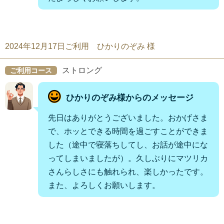
2024年12月17日ご利用 ひかりのぞみ 様
ストロング
ご利用コース
ひかりのぞみ様からのメッセージ
先日はありがとうございました。おかげさま
で、ホッとできる時間を過ごすことができま
した（途中で寝落ちしてし、お話が途中にな
ってしまいましたが）。久しぶりにマツリカ
さんらしさにも触れられ、楽しかったです。
また、よろしくお願いします。