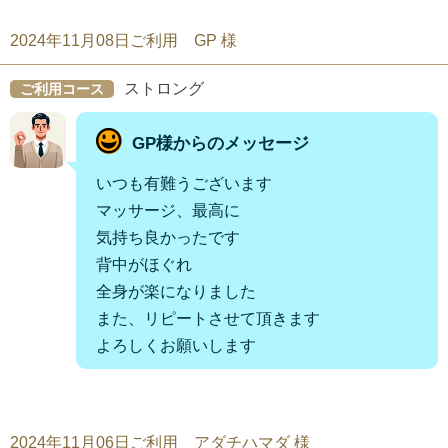
2024年11月08日ご利用 GP 様
ストロング
ご利用コース
GP様からのメッセージ
いつも有難うございます
マッサージ、最高に
気持ち良かったです
背中がほぐれ
全身が楽になりました
また、リピートさせて頂きます
よろしくお願いします
2024年11月06日ご利用 アダチハマダ 様