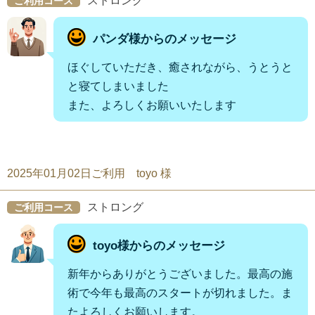
ストロング
ご利用コース
パンダ様からのメッセージ
ほぐしていただき、癒されながら、うとうと
と寝てしまいました
また、よろしくお願いいたします
2025年01月02日ご利用 toyo 様
ストロング
ご利用コース
toyo様からのメッセージ
新年からありがとうございました。最高の施
術で今年も最高のスタートが切れました。ま
たよろしくお願いします。