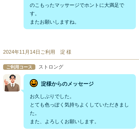
のこもったマッサージでホントに大満足で
す。
またお願いしますね。
2024年11月14日ご利用 淀 様
ストロング
ご利用コース
淀様からのメッセージ
お久しぶりでした。
とても色っぽく気持ちよくしていただきまし
た。
また、よろしくお願いします。