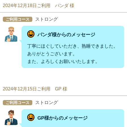
2024年12月18日ご利用 パンダ 様
ストロング
ご利用コース
パンダ様からのメッセージ
丁寧にほぐしていただき、熟睡できました。
ありがとうございます。
また、よろしくお願いいたします。
2024年12月15日ご利用 GP 様
ストロング
ご利用コース
GP様からのメッセージ