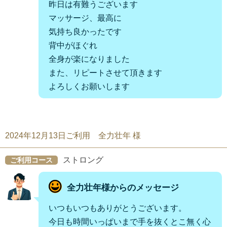
昨日は有難うございます
マッサージ、最高に
気持ち良かったです
背中がほぐれ
全身が楽になりました
また、リピートさせて頂きます
よろしくお願いします
2024年12月13日ご利用 全力壮年 様
ストロング
ご利用コース
全力壮年様からのメッセージ
いつもいつもありがとうございます。
今日も時間いっぱいまで手を抜くとこ無く心