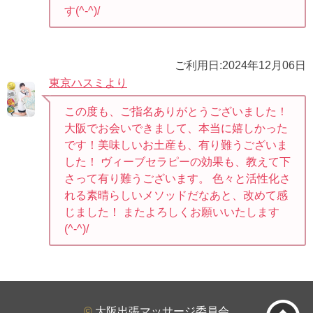
す⁠(⁠^⁠-⁠^⁠)/
ご利用日:2024年12月06日
東京ハスミより
この度も、ご指名ありがとうございました！
大阪でお会いできまして、本当に嬉しかった
です！美味しいお土産も、有り難うございま
した！ ヴィーブセラピーの効果も、教えて下
さって有り難うございます。 色々と活性化さ
れる素晴らしいメソッドだなあと、改めて感
じました！ またよろしくお願いいたします
(⁠^⁠-⁠^⁠)/
©
大阪出張マッサージ委員会