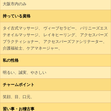
大阪市内のみ
持っている資格
タイ古式マッサージ、 ヴィーブセラピー、 バリニーズエス
テオイルマッサージ、 レイキヒーリング、 アクセスバーズ
プラクティショナー、 アクセスバーズファシリテーター、
介護福祉士、ケアマネージャー、
私の性格
明るい、誠実、やさしい
チャームポイント
笑顔、目、口元、
習い事・お稽古事