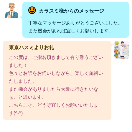
カラスミ様からのメッセージ
丁寧なマッサージありがとうございました。
また機会があれば宜しくお願いします。
東京ハスミよりお礼
この度は、ご指名頂きまして有り難うござい
ました！
色々とお話をお伺いしながら、楽しく施術い
たしました。
また機会がありましたら大阪に行きたいな
ぁ、と思います。
こちらこそ、どうぞ宜しくお願いいたしま
す⁠(⁠^⁠-⁠^⁠)