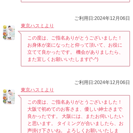
ご利用日:2024年12月06日
東京ハスミより
この度は、ご指名ありがとうございました！
お身体が楽になったと仰って頂いて、お役に
立てて良かったです。 機会がありましたら、
また宜しくお願いいたします⁠(⁠^⁠-⁠^⁠)
ご利用日:2024年12月06日
東京ハスミより
この度は、ご指名ありがとうございました！
大阪で初めてのお客さま、優しい紳士さまで
良かったです。 大阪には、またお伺いしたい
と思います。 タイミングが合いましたら、お
声掛け下さいね。 よろしくお願いいたしま