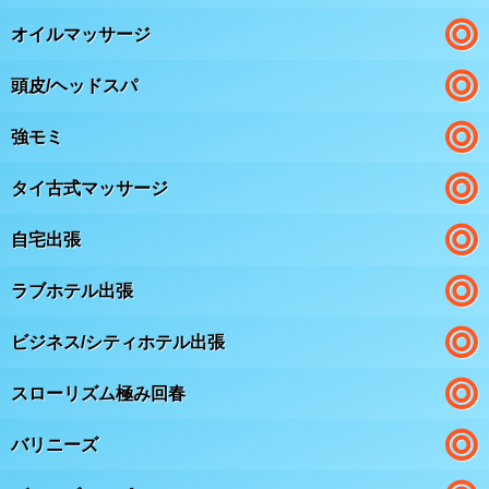
オイルマッサージ
頭皮/ヘッドスパ
強モミ
タイ古式マッサージ
自宅出張
ラブホテル出張
ビジネス/シティホテル出張
スローリズム極み回春
バリニーズ