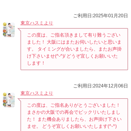
ご利用日:2025年01月20日
東京ハスミより
この度は、ご指名頂きまして有り難うござい
ました！ 大阪にはまたお伺いしたいと思いま
す。 タイミングが合いましたら、またお声掛
け下さいませ(⁠^⁠-⁠^⁠)/ どうぞ宜しくお願いいた
します！
ご利用日:2024年12月06日
東京ハスミより
この度は、ご指名ありがとうございました！
まさかの大阪での再会でビックリいたしまし
た！ また機会ありましたら、お声掛け下さい
ませ。 どうぞ宜しくお願いいたします⁠(⁠^⁠-⁠^⁠)