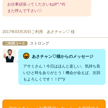
お仕事頑張ってくださいね(#^.^#)
また呼んで下さい♡
2017年03月20日ご利用 あさチャン♡ 様
ストロング
ご利用コース
あさチャン♡様からのメッセージ
アサミさん！今日はほんと楽しい、気持ち良
いひと時をありがとう！機会が会えば、次回
もよろしくです！！(^^)/