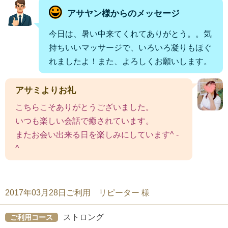
アサヤン様からのメッセージ
今日は、暑い中来てくれてありがとう。。気
持ちいいマッサージで、いろいろ凝りもほぐ
れましたよ！また、よろしくお願いします。
アサミよりお礼
こちらこそありがとうございました。
いつも楽しい会話で癒されています。
またお会い出来る日を楽しみにしています^ -
^
2017年03月28日ご利用 リピーター 様
ストロング
ご利用コース