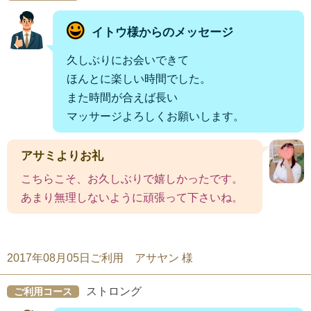
イトウ様からのメッセージ
久しぶりにお会いできて
ほんとに楽しい時間でした。
また時間が合えば長い
マッサージよろしくお願いします。
アサミよりお礼
こちらこそ、お久しぶりで嬉しかったです。
あまり無理しないように頑張って下さいね。
2017年08月05日ご利用 アサヤン 様
ストロング
ご利用コース