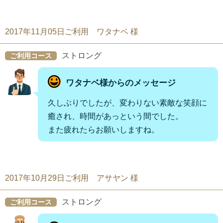
2017年11月05日ご利用 ワタナベ 様
ストロング
ご利用コース
ワタナベ様からのメッセージ
久しぶりでしたが、変わりない素敵な笑顔に
癒され、時間があっという間でした。
また疲れたらお願いしますね。
2017年10月29日ご利用 アサヤン 様
ストロング
ご利用コース