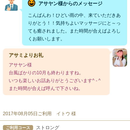
アサヤン様からのメッセージ
こんばんわ！ひどい雨の中、来ていただきあ
りがとう！！気持ちよいマッサージにと～っ
ても癒されました。また時間が合えばよろし
くお願いします。
アサミよりお礼
アサヤン様
台風ばかりの10月も終わりますね。
いつも楽しいお話ありがとうございます^ - ^
また時間が合えば呼んで下さいね。
2017年08月05日ご利用 イトウ 様
ストロング
ご利用コース