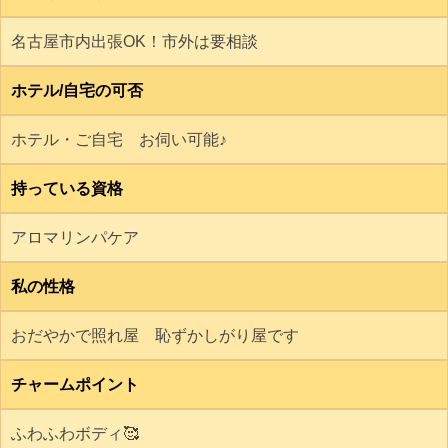
名古屋市内出張OK！市外は要相談
ホテル/自宅の可否
ホテル・ご自宅 お伺い可能♪
持っている資格
アロマリンパケア
私の性格
おだやかで照れ屋 恥ずかしがり屋です
チャームポイント
ふわふわボディ🥰