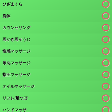
ひざまくら
洗体
カウンセリング
耳かき耳そうじ
性感マッサージ
睾丸マッサージ
指圧マッサージ
オイルマッサージ
リフレ/足つぼ
ハンドマッサ