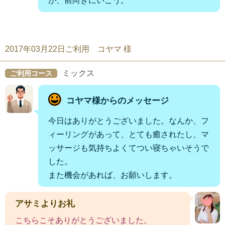
が、前向きにいこう。
2017年03月22日ご利用 コヤマ 様
ミックス
ご利用コース
コヤマ様からのメッセージ
今日はありがとうございました。なんか、フ
ィーリングがあって、とても癒されたし、マ
ッサージも気持ちよくてつい寝ちゃいそうで
した。
また機会があれば、お願いします。
アサミよりお礼
こちらこそありがとうございました。