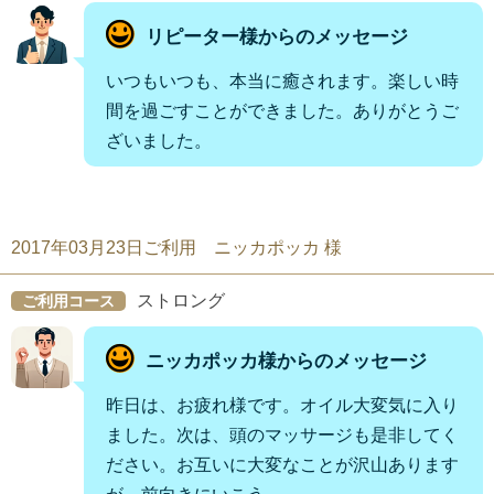
リピーター様からのメッセージ
いつもいつも、本当に癒されます。楽しい時
間を過ごすことができました。ありがとうご
ざいました。
2017年03月23日ご利用 ニッカポッカ 様
ストロング
ご利用コース
ニッカポッカ様からのメッセージ
昨日は、お疲れ様です。オイル大変気に入り
ました。次は、頭のマッサージも是非してく
ださい。お互いに大変なことが沢山あります