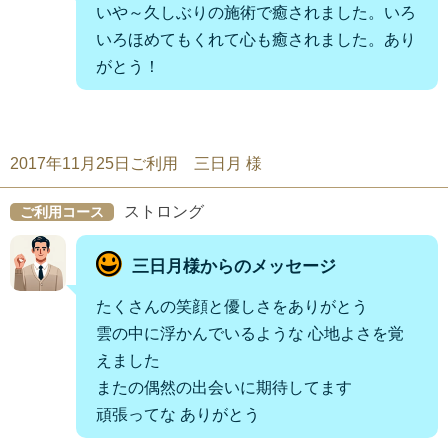
いや～久しぶりの施術で癒されました。いろ
いろほめてもくれて心も癒されました。あり
がとう！
2017年11月25日ご利用 三日月 様
ストロング
ご利用コース
三日月様からのメッセージ
たくさんの笑顔と優しさをありがとう
雲の中に浮かんでいるような 心地よさを覚
えました
またの偶然の出会いに期待してます
頑張ってな ありがとう