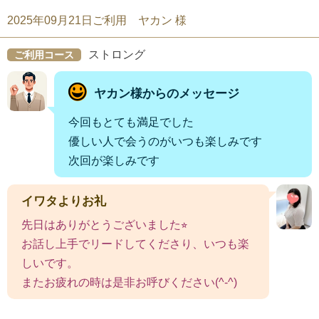
2025年09月21日ご利用 ヤカン 様
ストロング
ご利用コース
ヤカン様からのメッセージ
今回もとても満足でした
優しい人で会うのがいつも楽しみです
次回が楽しみです
イワタよりお礼
先日はありがとうございました⭐︎
お話し上手でリードしてくださり、いつも楽
しいです。
またお疲れの時は是非お呼びください(^-^)