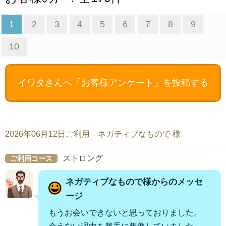
1
2
3
4
5
6
7
8
9
10
イワタさんへ
「お客様アンケート」を投稿する
2026年06月12日ご利用 ネガティブなもので 様
ストロング
ご利用コース
ネガティブなもので様からのメッセ
ージ
もうお会いできないと思っておりました。