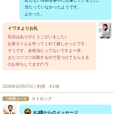
会えない理由を勝手に想像していました。
当たっていなかったようです。
よかった。
イワタよりお礼
先日はありがとうございました♪
お茶タイムも作ってくれて嬉しかったです。
そうです、全然当たってないですよー笑
またコツコツ出勤するので見つけてもらえる
のお待ちしてます(^-^)
2026年02月07日ご利用 KJ 様
ストロング
ご利用コース
KJ様からのメッセージ