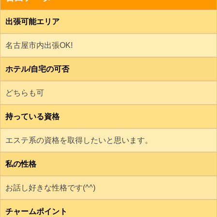
出張可能エリア
名古屋市内出張OK!
ホテル/自宅の可否
どちらも可
持っている資格
エステ系の資格を取得したいと思います。
私の性格
お話し好きな性格です(^^)
チャームポイント