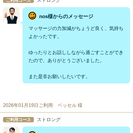
ストロング
ご利用コース
nos様からのメッセージ
マッサージの力加減がちょうど良く、気持ち
よかったです。
ゆったりとお話ししながら過ごすことができ
たので、ありがとうございました。
また是非お願いしたいです。
2026年01月19日ご利用 ベッセル 様
ストロング
ご利用コース