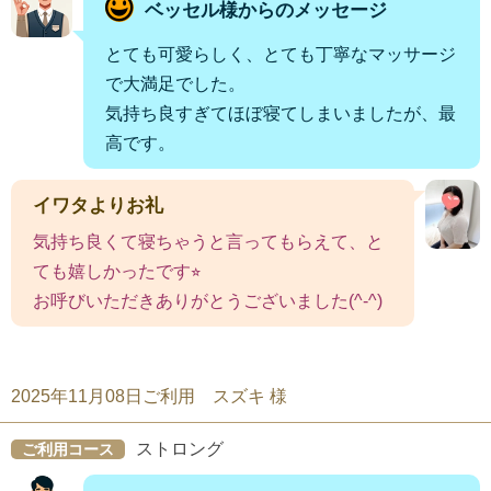
ベッセル様からのメッセージ
とても可愛らしく、とても丁寧なマッサージ
で大満足でした。
気持ち良すぎてほぼ寝てしまいましたが、最
高です。
イワタよりお礼
気持ち良くて寝ちゃうと言ってもらえて、と
ても嬉しかったです⭐︎
お呼びいただきありがとうございました(^-^)
2025年11月08日ご利用 スズキ 様
ストロング
ご利用コース