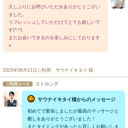
久しぶりにお呼びいただきありがとうござい
ました。
リフレッシュしていただけてとても嬉しいで
す(^-^)
またお会いできるのを楽しみにしております
⭐︎
2025年08月21日ご利用 サウナイキタイ 様
ストロング
ご利用コース
サウナイキタイ様からのメッセージ
初めてで緊張しましたが最高のマッサージと
癒しをありがとうございました！
またタイミングがあったら宜しくお願いしま