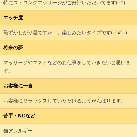
特にストロングマッサージがご好評いただいてます(^ ^)
エッチ度
恥ずかしがり屋ですが…、楽しみたいタイプです(=^x^=)
将来の夢
マッサージやエステなどのお仕事をしていきたいと思いま
す。
お客様に一言
お客様にリラックスしていただけるようがんばります。
苦手・NGなど
猫アレルギー