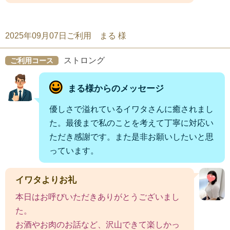
2025年09月07日ご利用 まる 様
ストロング
ご利用コース
まる様からのメッセージ
優しさで溢れているイワタさんに癒されまし
た。最後まで私のことを考えて丁寧に対応い
ただき感謝です。また是非お願いしたいと思
っています。
イワタよりお礼
本日はお呼びいただきありがとうございまし
た。
お酒やお肉のお話など、沢山できて楽しかっ