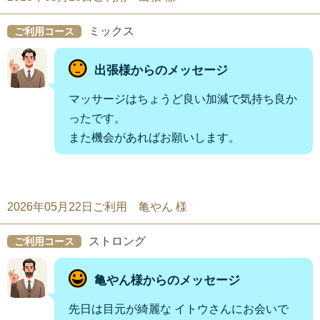
ミックス
ご利用コース
出張様からのメッセージ
マッサージはちょうど良い加減で気持ち良か
ったです。
また機会があればお願いします。
2026年05月22日ご利用 亀やん 様
ストロング
ご利用コース
亀やん様からのメッセージ
先日は目元が綺麗な イトウさんにお会いで