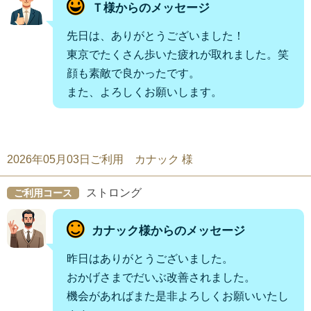
Ｔ様からのメッセージ
先日は、ありがとうございました！
東京でたくさん歩いた疲れが取れました。笑
顔も素敵で良かったです。
また、よろしくお願いします。
2026年05月03日ご利用 カナック 様
ストロング
ご利用コース
カナック様からのメッセージ
昨日はありがとうございました。
おかげさまでだいぶ改善されました。
機会があればまた是非よろしくお願いいたし