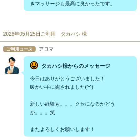
きマッサージも最高に良かったです。
2026年05月25日ご利用 タカハシ 様
アロマ
ご利用コース
タカハシ様からのメッセージ
今日はありがとうございました！
暖かい手に癒されました(^^)
新しい経験も。。。クセになるかどう
か。。。笑
またよろしくお願いします！