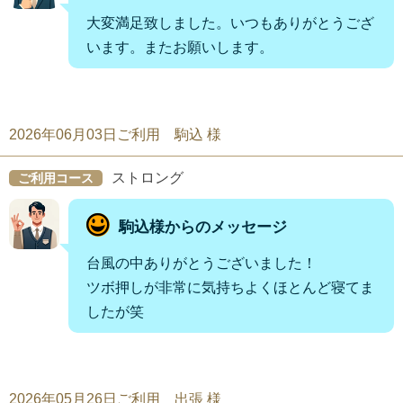
大変満足致しました。いつもありがとうござ
います。またお願いします。
2026年06月03日ご利用 駒込 様
ストロング
ご利用コース
駒込様からのメッセージ
台風の中ありがとうございました！
ツボ押しが非常に気持ちよくほとんど寝てま
したが笑
2026年05月26日ご利用 出張 様