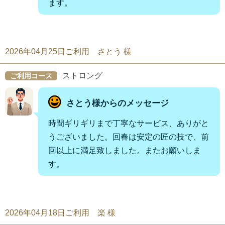
ます。
2026年04月25日ご利用 さとう 様
ストロング
ご利用コース
さとう様からのメッセージ
時間ギリギリまで丁寧なサービス、ありがと
うございました。回春は安定の匠の技で、前
回以上に満足致しました。またお願いしま
す。
2026年04月18日ご利用 楽 様