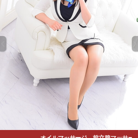
オイルマッサージ、前立腺マッサージ