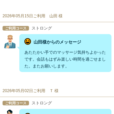
2026年05月15日ご利用 山田 様
ストロング
ご利用コース
山田様からのメッセージ
あたたかい手でのマッサージ気持ちよかった
です。会話もはずみ楽しい時間を過ごせまし
た。またお願いします。
2026年05月02日ご利用 Ｔ 様
ストロング
ご利用コース