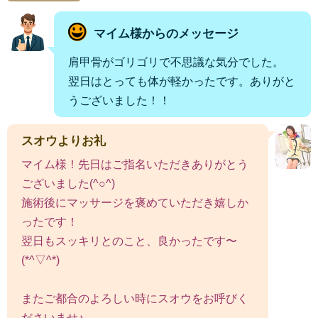
マイム様からのメッセージ
肩甲骨がゴリゴリで不思議な気分でした。
翌日はとっても体が軽かったです。ありがと
うございました！！
スオウよりお礼
マイム様！先日はご指名いただきありがとう
ございました(^○^)
施術後にマッサージを褒めていただき嬉しか
ったです！
翌日もスッキリとのこと、良かったです〜
(*^▽^*)
またご都合のよろしい時にスオウをお呼びく
ださいませ♪