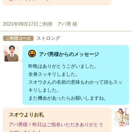
2021年09月17日ご利用 アパ男 様
ストロング
ご利用コース
アパ男様からのメッセージ
昨晩はありがとうございました。
全身スッキリしました。
スオウさんの名前の意味もわかって頭もスッ
キリしました。
また機会があったらお願いしますね。
スオウよりお礼
アパ男様！昨日はご指名いただきありがとう