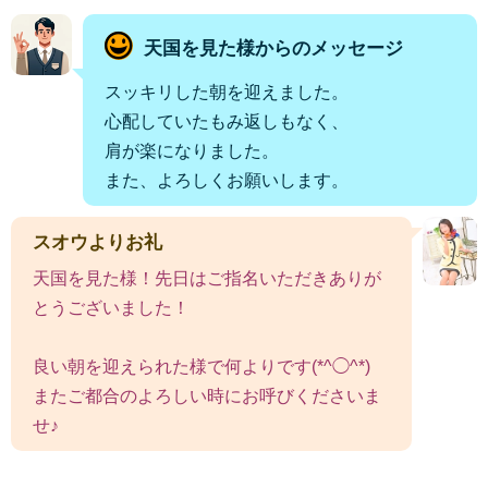
天国を見た様からのメッセージ
スッキリした朝を迎えました。
心配していたもみ返しもなく、
肩が楽になりました。
また、よろしくお願いします。
スオウよりお礼
天国を見た様！先日はご指名いただきありが
とうございました！
良い朝を迎えられた様で何よりです(*^◯^*)
またご都合のよろしい時にお呼びくださいま
せ♪