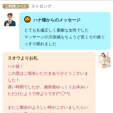
ストロング
ご利用コース
ハナ様からのメッセージ
とても礼儀正しく素敵な女性でした
マッサージの力加減もちょうど良くその後ぐ
っすり眠れました
スオウよりお礼
ハナ様！
この度はご指名いただきありがとうございま
した！
遅い時間でしたが、施術後ゆっくりお休みい
ただけたようで何よりです(*^◯^*)
またご都合のよろしい時がございましたらい