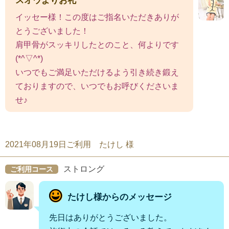
スオウよりお礼
イッセー様！この度はご指名いただきありが
とうございました！
肩甲骨がスッキリしたとのこと、何よりです
(*^▽^*)
いつでもご満足いただけるよう引き続き鍛え
ておりますので、いつでもお呼びくださいま
せ♪
2021年08月19日ご利用 たけし 様
ストロング
ご利用コース
たけし様からのメッセージ
先日はありがとうございました。