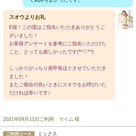
スオウよりお礼
E様！この度はご指名いただきありがとうご
ざいました！
お客様アンケートを参考にご指名いただけた
こと、とっても嬉しかったです(*^▽^*)
しっかりがっちり肩甲骨ほぐさせていただき
ました！
またご都合の良いときにスオウをお呼びいた
だければ幸いです♪
2021年09月11日ご利用 マイム 様
ミックス
ご利用コース