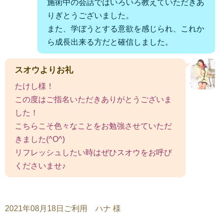
施術中の会話ではいろいろ教えていただきあ
りぎとうございました。
また、学ぼうとする意欲を感じられ、これか
ら成長出来る方だと確信しました。
スオウよりお礼
たけし様！
この度はご指名いただきありがとうございま
した！
こちらこそ色々なことをお勉強させていただ
きました(^O^)
リフレッシュしたい時はぜひスオウをお呼び
くださいませ♪
2021年08月18日ご利用 ハナ 様