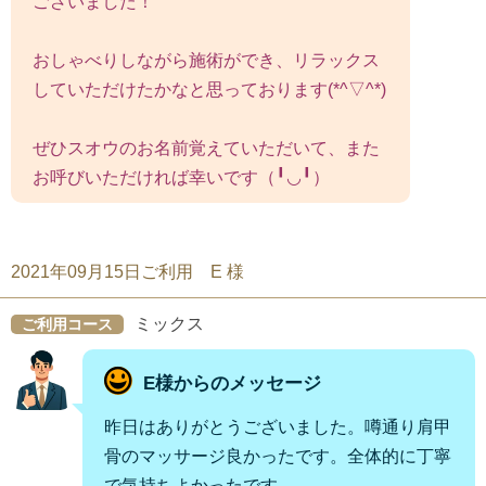
ございました！
おしゃべりしながら施術ができ、リラックス
していただけたかなと思っております(*^▽^*)
ぜひスオウのお名前覚えていただいて、また
お呼びいただければ幸いです（╹◡╹）
2021年09月15日ご利用 E 様
ミックス
ご利用コース
E様からのメッセージ
昨日はありがとうございました。噂通り肩甲
骨のマッサージ良かったです。全体的に丁寧
で気持ちよかったです。