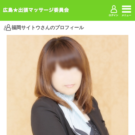
福岡サイトウさんのプロフィール