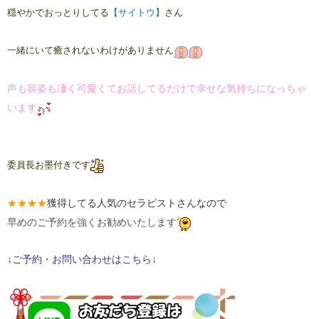
穏やかでおっとりしてる
【サイトウ】
さん
一緒にいて
癒されないわけがありません
声も容姿も凄く可愛くてお話してるだけで幸せな気持ちになっちゃ
います
委員長お墨付きです
★★★★
獲得してる人気のセラピストさんなので
早めのご予約を強くお勧めいたします
↓ご予約・お問い合わせはこちら↓